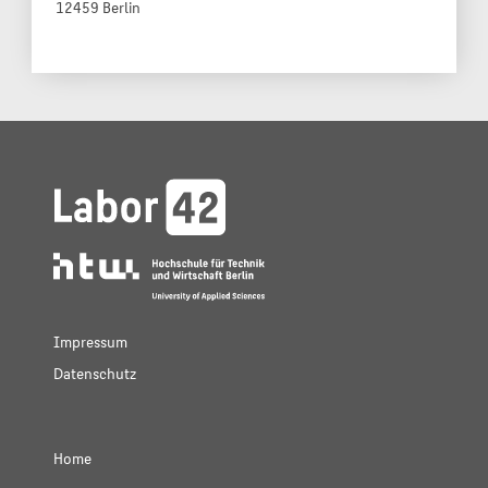
12459 Berlin
Impressum
Datenschutz
Home