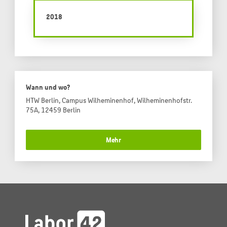
2018
Wann und wo?
HTW Berlin, Campus Wilheminenhof, Wilheminenhofstr.
75A, 12459 Berlin
Mehr