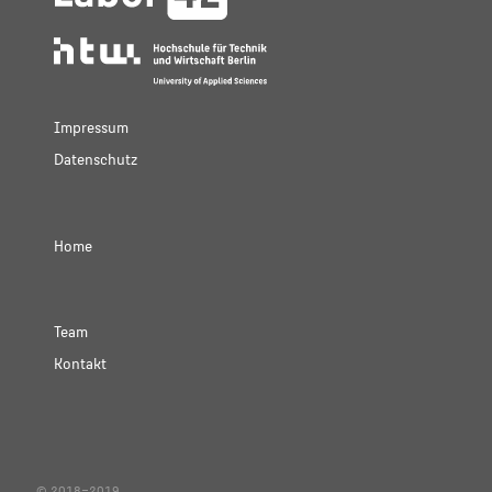
Impressum
Datenschutz
Home
Team
Kontakt
© 2018–2019