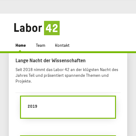
Home
Team
Kontakt
Lange Nacht der Wissenschaften
Seit 2018 nimmt das Labor 42 an der klügsten Nacht des
Jahres Teil und präsentiert spannende Themen und
Projekte.
2019